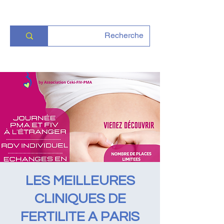
LES MEILLEURES
CLINIQUES DE
FERTILITE A PARIS