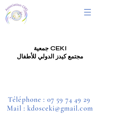
جمعية CEKI
مجتمع كيدز الدولي للأطفال
Téléphone :
07 59 74 49 29
Mail : kdosceki@gmail.com