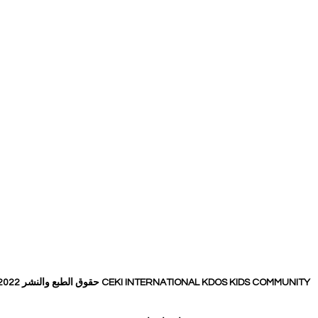
حقوق الطبع والنشر 2022 CEKI INTERNATIONAL KDOS KIDS COMMUNITY