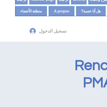
هل أنا خصبة؟
À propos
منطقة الأعضاء
تسجيل الدخول
Renco
PMA