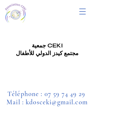
جمعية CEKI
مجتمع كيدز الدولي للأطفال
Téléphone :
07 59 74 49 29
Mail : kdosceki@gmail.com