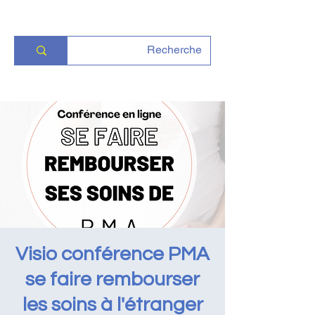
Visio conférence PMA
se faire rembourser
les soins à l'étranger