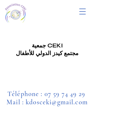
جمعية CEKI
مجتمع كيدز الدولي للأطفال
Téléphone :
07 59 74 49 29
Mail : kdosceki@gmail.com