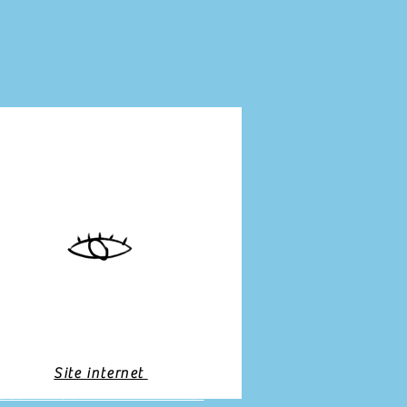
Site internet
OUS RENCONTRER EN FRANCE