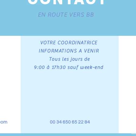
EN ROUTE VERS BB
VOTRE COORDINATRICE
INFORMATIONS A VENIR
Tous les jours de
9:00 à 17h30 sauf week-end
com
00 34 650 65 22 84
N