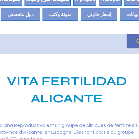
لبيانات
إشعار قانوني
مدونة وكتب
دليل متخصص
VITA FERTILIDAD
ALICANTE
icina Reproductiva est un groupe de cliniques de fertilité si
province d'Alicante, en Espagne. Elles font partie du groupe