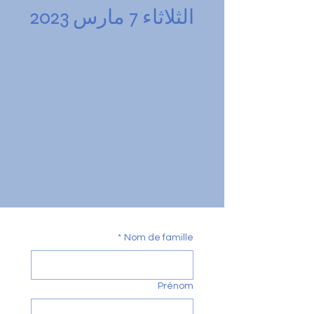
الثلاثاء 7 مارس 2023
*
Nom de famille
Prénom