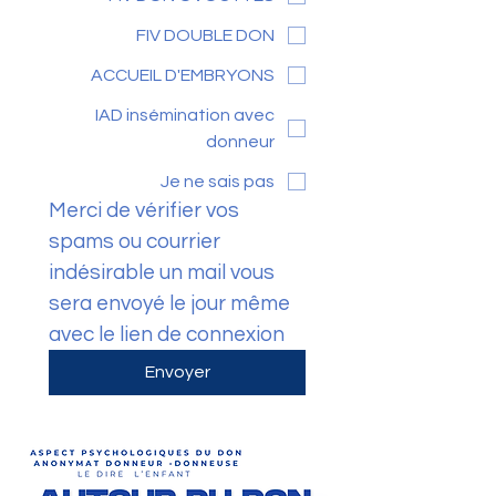
FIV DOUBLE DON
ACCUEIL D'EMBRYONS
IAD insémination avec
donneur
Je ne sais pas
Merci de vérifier vos 
spams ou courrier 
indésirable un mail vous 
sera envoyé le jour même 
avec le lien de connexion 
Envoyer