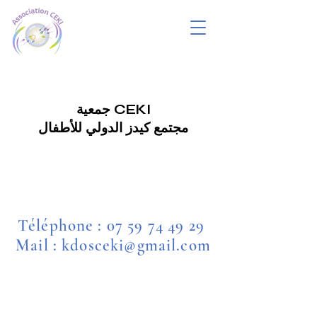
جمعية CEKI
مجتمع كيدز الدولي للأطفال
Téléphone :
07 59 74 49 29
Mail : kdosceki@gmail.com