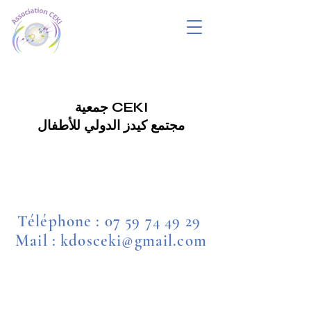
جمعية CEKI
مجتمع كيدز الدولي للأطفال
Téléphone :
07 59 74 49 29
Mail : kdosceki@gmail.com