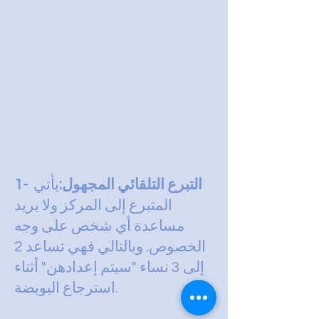
1- التبرع التلقائي المجهول:
يأتي
المتبرع إلى المركز ولا يريد
مساعدة أي شخص على وجه
الخصوص. وبالتالي فهي تساعد 2
إلى 3 نساء "سيتم إعدادهن" أثناء
استرجاع البويضة.