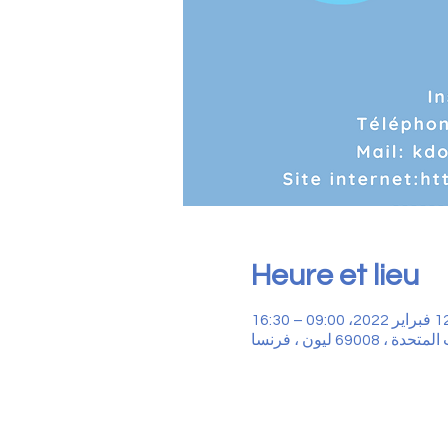
Heure et lieu
اير 2022، 09:00 – 16:30