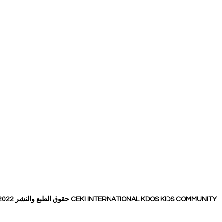
حقوق الطبع والنشر 2022 CEKI INTERNATIONAL KDOS KIDS COMMUNITY