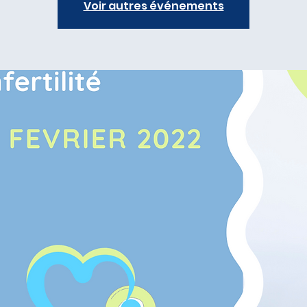
Voir autres événements