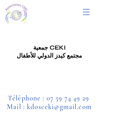
جمعية CEKI
مجتمع كيدز الدولي للأطفال
Téléphone :
07 59 74 49 29
Mail : kdosceki@gmail.com