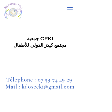
جمعية CEKI
مجتمع كيدز الدولي للأطفال
Téléphone :
07 59 74 49 29
Mail : kdosceki@gmail.com