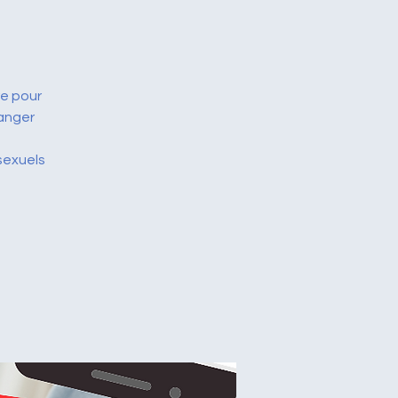
re pour