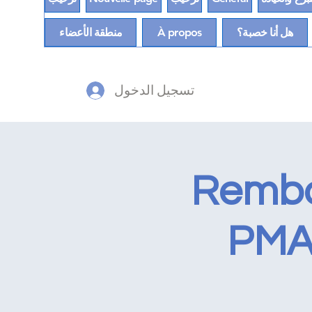
هل أنا خصبة؟
À propos
منطقة الأعضاء
تسجيل الدخول
Rembo
PMA 