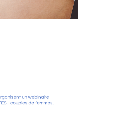
rganisent un webinaire
TES : couples de femmes,