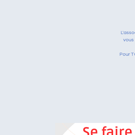
L'asso