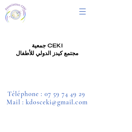
جمعية CEKI
مجتمع كيدز الدولي للأطفال
Téléphone :
07 59 74 49 29
Mail : kdosceki@gmail.com