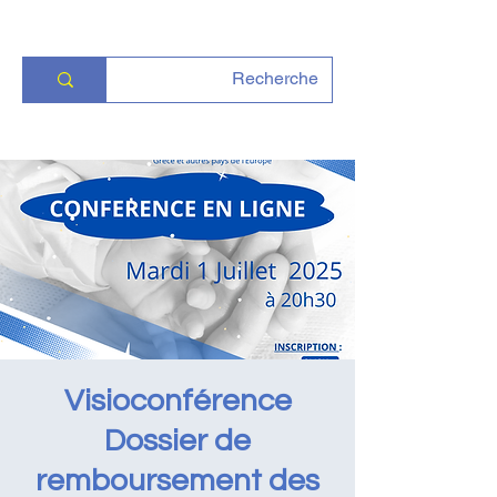
Visioconférence
Dossier de
remboursement des